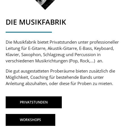
DIE MUSIKFABRIK
Die Musikfabrik bietet Privatstunden unter professioneller
Leitung für E-Gitarre, Akustik-Gitarre, E-Bass, Keyboard,
Klavier, Saxophon, Schlagzeug und Percussion in
verschiedenen Musikrichtungen (Pop, Rock,…) an.
Die gut ausgestatteten Proberäume bieten zusätzlich die
Möglichkeit, Coaching für bestehende Bands unter
Anleitung abzuhalten, oder diese für Proben zu mieten.
PRIVATSTUNDEN
WORKSHOPS