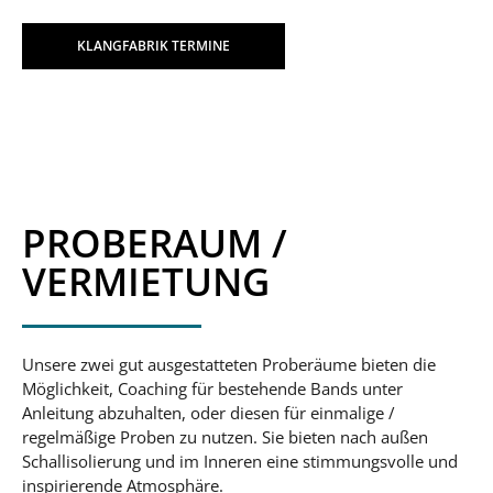
KLANGFABRIK TERMINE
PROBERAUM /
VERMIETUNG
Unsere zwei gut ausgestatteten Proberäume bieten die
Möglichkeit, Coaching für bestehende Bands unter
Anleitung abzuhalten, oder diesen für einmalige /
regelmäßige Proben zu nutzen. Sie bieten nach außen
Schallisolierung und im Inneren eine stimmungsvolle und
inspirierende Atmosphäre.