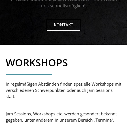
uns schnellsmöglich!
KONTAKT
WORKSHOPS
In regelmäßigen Abständen finden spezielle Workshops mit
verschiedenen Schwerpunkten oder auch Jam Sessions
statt.
Jam Sessions, Workshops etc. werden gesondert bekannt
gegeben, unter anderem in unserem Bereich „Termine“.