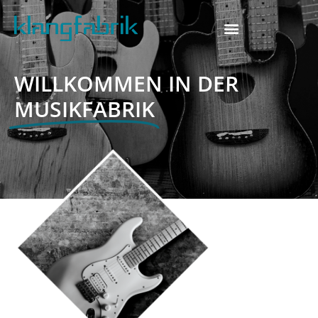
WILLKOMMEN IN DER
MUSIKFABRIK