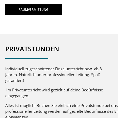
RAUMVERMIETUNG
PRIVATSTUNDEN
Individuell zugeschnittener Einzelunterricht bzw. ab 8
Jahren. Natürlich unter professioneller Leitung. Spaß
garantiert!
Im Privatunterricht wird gezielt auf deine Bedürfnisse
eingegangen.
Alles ist möglich! Buchen Sie einfach eine Privatstunde bei uns
professioneller Leitung werden auf gezielte Bedürfnisse des E
eingegangen.