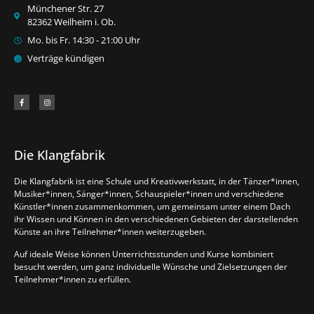
Münchener Str. 27
82362 Weilheim i. Ob.
Mo. bis Fr. 14:30 - 21:00 Uhr
Verträge kündigen
Die Klangfabrik
Die Klangfabrik ist eine Schule und Kreativwerkstatt, in der Tänzer*innen,
Musiker*innen, Sänger*innen, Schauspieler*innen und verschiedene
Künstler*innen zusammenkommen, um gemeinsam unter einem Dach
ihr Wissen und Können in den verschiedenen Gebieten der darstellenden
Künste an ihre Teilnehmer*innen weiterzugeben.
Auf ideale Weise können Unterrichtsstunden und Kurse kombiniert
besucht werden, um ganz individuelle Wünsche und Zielsetzungen der
Teilnehmer*innen zu erfüllen.