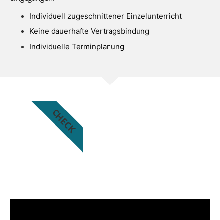
Individuell zugeschnittener Einzelunterricht
Keine dauerhafte Vertragsbindung
Individuelle Terminplanung
CHECK