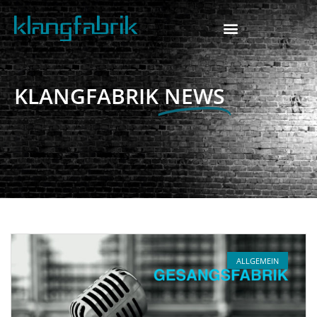
KLANGFABRIK
NEWS
ALLGEMEIN