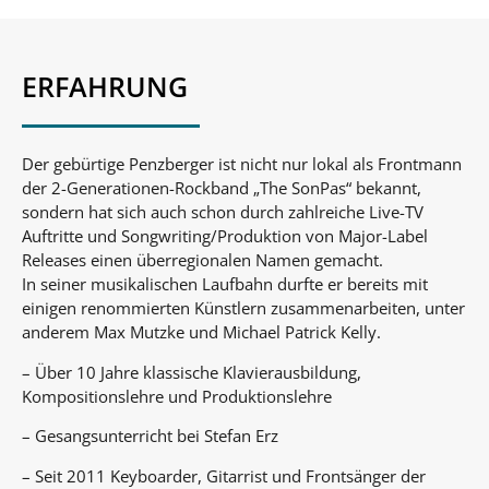
ERFAHRUNG
Der gebürtige Penzberger ist nicht nur lokal als Frontmann
der 2-Generationen-Rockband „The SonPas“ bekannt,
sondern hat sich auch schon durch zahlreiche Live-TV
Auftritte und Songwriting/Produktion von Major-Label
Releases einen überregionalen Namen gemacht.
In seiner musikalischen Laufbahn durfte er bereits mit
einigen renommierten Künstlern zusammenarbeiten, unter
anderem Max Mutzke und Michael Patrick Kelly.
– Über 10 Jahre klassische Klavierausbildung,
Kompositionslehre und Produktionslehre
– Gesangsunterricht bei Stefan Erz
– Seit 2011 Keyboarder, Gitarrist und Frontsänger der