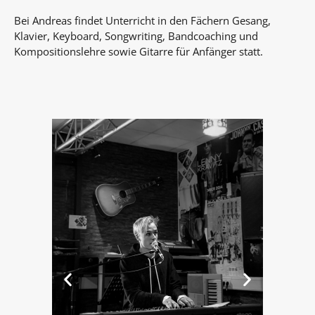
Bei Andreas findet Unterricht in den Fächern Gesang,
Klavier, Keyboard, Songwriting, Bandcoaching und
Kompositionslehre sowie Gitarre für Anfänger statt.