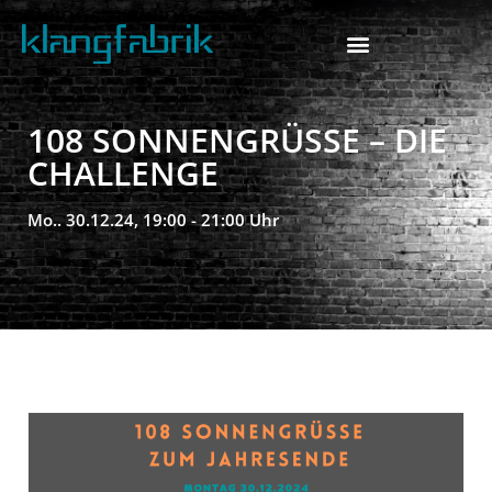
108 SONNENGRÜSSE – DIE C
HALLENGE
Mo.. 30.12.24, 19:00 - 21:00 Uhr