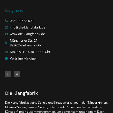
0881 927 88 600
info@die-klangfabrik.de
www.die-klangfabrik.de
Münchener Str. 27
82362 Weilheim i. Ob.
Mo. bis Fr. 14:30 - 21:00 Uhr
Verträge kündigen
Die Klangfabrik
Die Klangfabrik ist eine Schule und Kreativwerkstatt, in der Tänzer*innen,
Musiker*innen, Sänger*innen, Schauspieler*innen und verschiedene
Künstler*innen zusammenkommen, um gemeinsam unter einem Dach