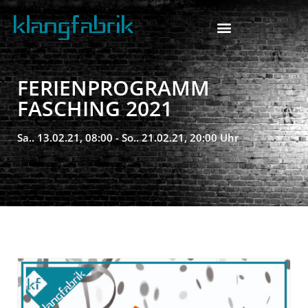
FERIENPROGRAMM
FASCHING 2021
Sa.. 13.02.21, 08:00 - So.. 21.02.21, 20:00 Uhr