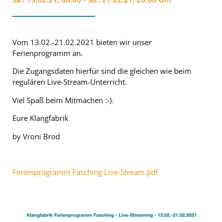
Vom 13.02.-21.02.2021 bieten wir unser
Ferienprogramm an.
Die Zugangsdaten hierfür sind die gleichen wie beim
regulären Live-Stream-Unterricht.
Viel Spaß beim Mitmachen :-).
Eure Klangfabrik
by Vroni Brod
Ferienprogramm Fasching Live-Stream pdf