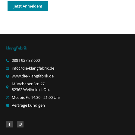
Jetzt Anmelden!
0881 927 88 600
info@die-klangfabrik.de
www.die-klangfabrik.de
Münchener Str. 27
82362 Weilheim i. Ob.
Mo. bis Fr. 14:30 - 21:00 Uhr
Verträge kündigen