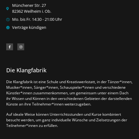
Münchener Str. 27
82362 Weilheim i. Ob.
Mo. bis Fr. 14:30 - 21:00 Uhr
Verträge kündigen
Die Klangfabrik
Die Klangfabrik ist eine Schule und Kreativwerkstatt, in der Tänzer*innen,
Musiker*innen, Sänger*innen, Schauspieler*innen und verschiedene
Künstler*innen zusammenkommen, um gemeinsam unter einem Dach
ihr Wissen und Können in den verschiedenen Gebieten der darstellenden
Künste an ihre Teilnehmer*innen weiterzugeben.
Auf ideale Weise können Unterrichtsstunden und Kurse kombiniert
besucht werden, um ganz individuelle Wünsche und Zielsetzungen der
Teilnehmer*innen zu erfüllen.