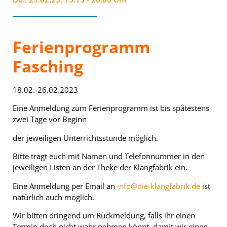
Ferienprogramm
Fasching
18.02.-26.02.2023
Eine Anmeldung zum Ferienprogramm ist bis spätestens
zwei Tage vor Beginn
der jeweiligen Unterrichtsstunde möglich.
Bitte tragt euch mit Namen und Telefonnummer in den
jeweiligen Listen an der Theke der Klangfabrik ein.
Eine Anmeldung per Email an
info@die-klangfabrik.de
ist
natürlich auch möglich.
Wir bitten dringend um Rückmeldung, falls ihr einen
Termin doch nicht wahr nehmen könnt, damit wir einen