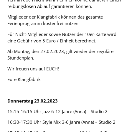
reibungslosen Ablauf garantieren können.
Mitglieder der Klangfabrik können das gesamte
Ferienprogramm kostenfrei nutzen.
Für Nicht-Mitglieder sowie Nutzer der 10er-Karte wird
eine Gebühr von 5 Euro / Einheit berechnet.
Ab Montag, den 27.02.2023, gilt wieder der reguläre
Stundenplan.
Wir freuen uns auf EUCH!
Eure Klangfabrik
____________________________________________________________
Donnerstag 23.02.2023
15:15-16:15 Uhr Jazz 6-12 Jahre (Anna) – Studio 2
16:30-17:30 Uhr Style Mix 3-6 Jahre (Anna) – Studio 2