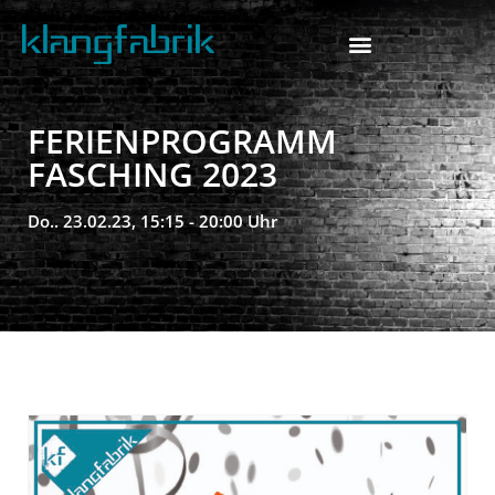
FERIENPROGRAMM
FASCHING 2023
Do.. 23.02.23, 15:15 - 20:00 Uhr