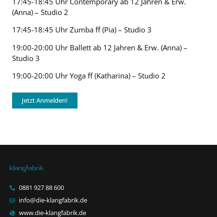
17:45-18:45 Uhr Contemporary ab 12 Jahren & Erw.
(Anna) – Studio 2
17:45-18:45 Uhr Zumba ff (Pia) – Studio 3
19:00-20:00 Uhr Ballett ab 12 Jahren & Erw. (Anna) –
Studio 3
19:00-20:00 Uhr Yoga ff (Katharina) – Studio 2
Jetzt Anmelden!
0881 927 88 600
info@die-klangfabrik.de
www.die-klangfabrik.de