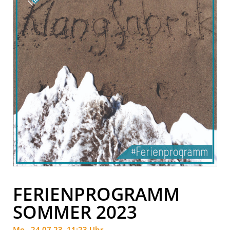
FERIENPROGRAMM
SOMMER 2023
Mo.. 24.07.23, 11:23 Uhr