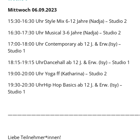
Mittwoch 06.09.2023
15:30-16:30 Uhr Style Mix 6-12 Jahre (Nadja) – Studio 2
16:30-17:30 Uhr Musical 3-6 Jahre (Nadja) – Studio 2
17:00-18:00 Uhr Contemporary ab 12 J. & Erw.(Isy) –
Studio 1
18:15-19:15 UhrDancehall ab 12 J. & Erw. (Isy) – Studio 1
19:00-20:00 Uhr Yoga ff (Katharina) – Studio 2
19:30-20:30 UhrHip Hop Basics ab 12 J. & Erw. (Isy) –
Studio 1
————————————————————————————
Liebe Teilnehmer*innen!