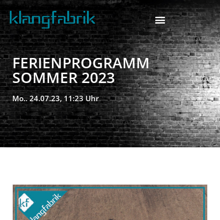
FERIENPROGRAMM
SOMMER 2023
Mo.. 24.07.23, 11:23 Uhr