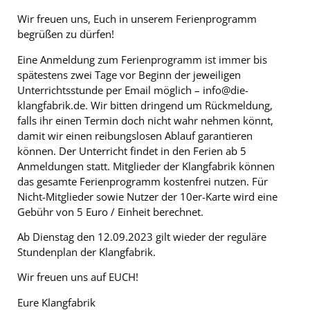
Wir freuen uns, Euch in unserem Ferienprogramm
begrüßen zu dürfen!
Eine Anmeldung zum Ferienprogramm ist immer bis
spätestens zwei Tage vor Beginn der jeweiligen
Unterrichtsstunde per Email möglich – info@die-
klangfabrik.de. Wir bitten dringend um Rückmeldung,
falls ihr einen Termin doch nicht wahr nehmen könnt,
damit wir einen reibungslosen Ablauf garantieren
können. Der Unterricht findet in den Ferien ab 5
Anmeldungen statt. Mitglieder der Klangfabrik können
das gesamte Ferienprogramm kostenfrei nutzen. Für
Nicht-Mitglieder sowie Nutzer der 10er-Karte wird eine
Gebühr von 5 Euro / Einheit berechnet.
Ab Dienstag den 12.09.2023 gilt wieder der reguläre
Stundenplan der Klangfabrik.
Wir freuen uns auf EUCH!
Eure Klangfabrik