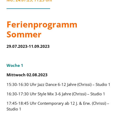
Ferienprogramm
Sommer
29.07.2023-11.09.2023
Woche 1
Mittwoch 02.08.2023
15:30-16:30 Uhr Jazz Dance 6-12 Jahre (Chrissi) – Studio 1
16:30-17:30 Uhr Style Mix 3-6 Jahre (Chrissi) – Studio 1
17:45-18:45 Uhr Contemporary ab 12 J. & Erw. (Chrissi) –
Studio 1