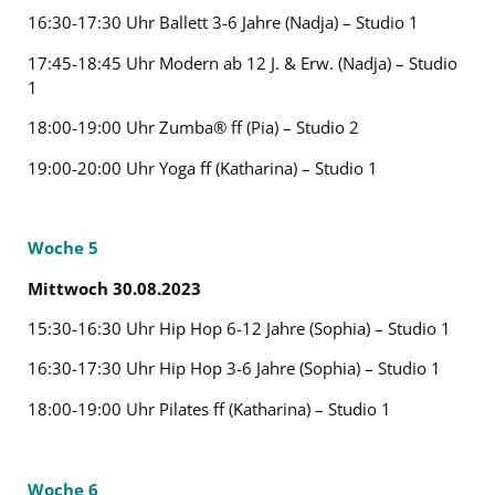
16:30-17:30 Uhr Ballett 3-6 Jahre (Nadja) – Studio 1
17:45-18:45 Uhr Modern ab 12 J. & Erw. (Nadja) – Studio
1
18:00-19:00 Uhr Zumba® ff (Pia) – Studio 2
19:00-20:00 Uhr Yoga ff (Katharina) – Studio 1
Woche 5
Mittwoch 30.08.2023
15:30-16:30 Uhr Hip Hop 6-12 Jahre (Sophia) – Studio 1
16:30-17:30 Uhr Hip Hop 3-6 Jahre (Sophia) – Studio 1
18:00-19:00 Uhr Pilates ff (Katharina) – Studio 1
Woche 6