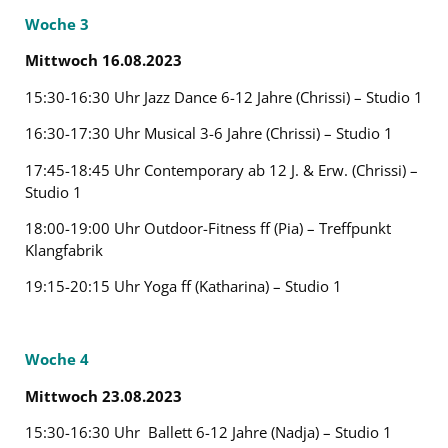
Woche 3
Mittwoch 16.08.2023
15:30-16:30 Uhr Jazz Dance 6-12 Jahre (Chrissi) – Studio 1
16:30-17:30 Uhr Musical 3-6 Jahre (Chrissi) – Studio 1
17:45-18:45 Uhr Contemporary ab 12 J. & Erw. (Chrissi) –
Studio 1
18:00-19:00 Uhr Outdoor-Fitness ff (Pia) – Treffpunkt
Klangfabrik
19:15-20:15 Uhr Yoga ff (Katharina) – Studio 1
Woche 4
Mittwoch 23.08.2023
15:30-16:30 Uhr
Ballett 6-12 Jahre (Nadja) – Studio 1