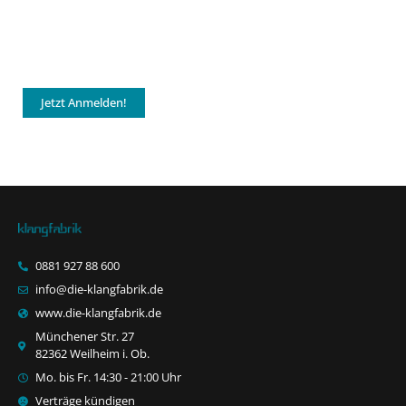
Jetzt Anmelden!
0881 927 88 600
info@die-klangfabrik.de
www.die-klangfabrik.de
Münchener Str. 27
82362 Weilheim i. Ob.
Mo. bis Fr. 14:30 - 21:00 Uhr
Verträge kündigen