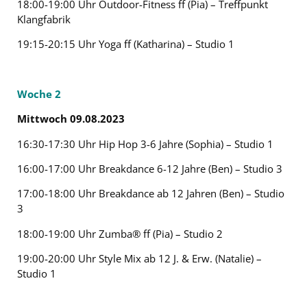
18:00-19:00 Uhr Outdoor-Fitness ff (Pia) – Treffpunkt
Klangfabrik
19:15-20:15 Uhr Yoga ff (Katharina) – Studio 1
Woche 2
Mittwoch 09.08.2023
16:30-17:30 Uhr Hip Hop 3-6 Jahre (Sophia) – Studio 1
16:00-17:00 Uhr Breakdance 6-12 Jahre (Ben) – Studio 3
17:00-18:00 Uhr Breakdance ab 12 Jahren (Ben) – Studio
3
18:00-19:00 Uhr Zumba® ff (Pia) – Studio 2
19:00-20:00 Uhr Style Mix ab 12 J. & Erw. (Natalie) –
Studio 1