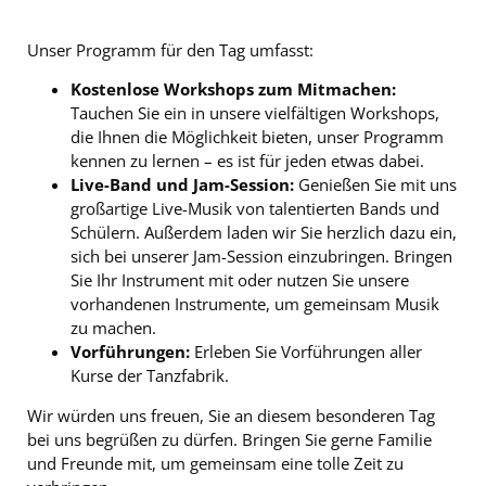
Unser Programm für den Tag umfasst:
Kostenlose Workshops zum Mitmachen:
Tauchen Sie ein in unsere vielfältigen Workshops,
die Ihnen die Möglichkeit bieten, unser Programm
kennen zu lernen – es ist für jeden etwas dabei.
Live-Band und Jam-Session:
Genießen Sie mit uns
großartige Live-Musik von talentierten Bands und
Schülern. Außerdem laden wir Sie herzlich dazu ein,
sich bei unserer Jam-Session einzubringen. Bringen
Sie Ihr Instrument mit oder nutzen Sie unsere
vorhandenen Instrumente, um gemeinsam Musik
zu machen.
Vorführungen:
Erleben Sie Vorführungen aller
Kurse der Tanzfabrik.
Wir würden uns freuen, Sie an diesem besonderen Tag
bei uns begrüßen zu dürfen. Bringen Sie gerne Familie
und Freunde mit, um gemeinsam eine tolle Zeit zu