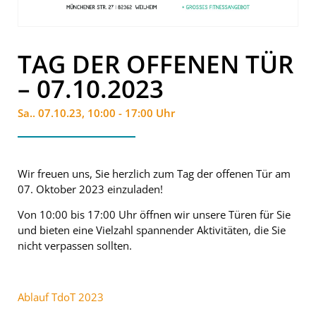
TAG DER OFFENEN TÜR
– 07.10.2023
Sa.. 07.10.23, 10:00 - 17:00 Uhr
Wir freuen uns, Sie herzlich zum Tag der offenen Tür am
07. Oktober 2023 einzuladen!
Von 10:00 bis 17:00 Uhr öffnen wir unsere Türen für Sie
und bieten eine Vielzahl spannender Aktivitäten, die Sie
nicht verpassen sollten.
Ablauf TdoT 2023