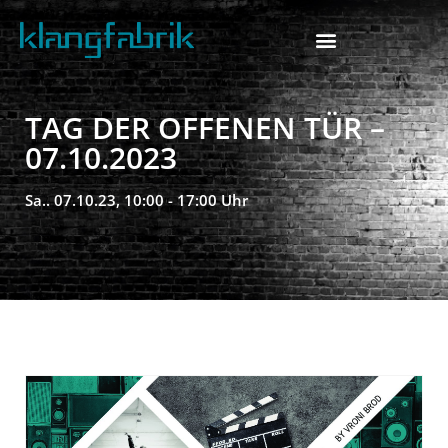
TAG DER OFFENEN TÜR –
07.10.2023
Sa.. 07.10.23, 10:00 - 17:00 Uhr