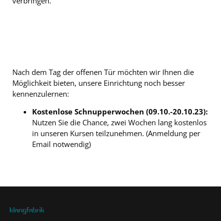
verbringen.
Nach dem Tag der offenen Tür möchten wir Ihnen die
Möglichkeit bieten, unsere Einrichtung noch besser
kennenzulernen:
Kostenlose Schnupperwochen (09.10.-20.10.23):
Nutzen Sie die Chance, zwei Wochen lang kostenlos
in unseren Kursen teilzunehmen. (Anmeldung per
Email notwendig)