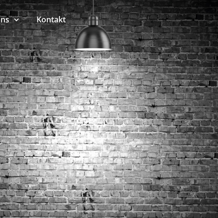
uns
Kontakt