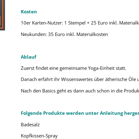
Kosten
10er Karten-Nutzer: 1 Stempel + 25 Euro inkl. Material
Neukunden: 35 Euro inkl. Materialkosten
Ablauf
Zuerst findet eine gemeinsame Yoga-Einheit statt.
Danach erfahrt ihr Wissenswertes über ätherische Öle 
Nach den Basics geht es dann auch schon in die Produk
Folgende Produkte werden unter Anleitung herges
Badesalz
Kopfkissen-Spray