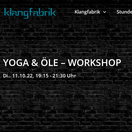
Klangfabrik
Stund
YOGA & ÖLE – WORKSHOP
Di.. 11.10.22, 19:15 - 21:30 Uhr