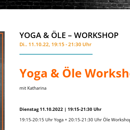
YOGA & ÖLE – WORKSHOP
Di.. 11.10.22, 19:15 - 21:30 Uhr
Yoga & Öle Works
mit Katharina
Dienstag 11.10.2022 | 19:15-21:30 Uhr
19:15-20:15 Uhr Yoga + 20:15-21:30 Uhr Öle Worksho