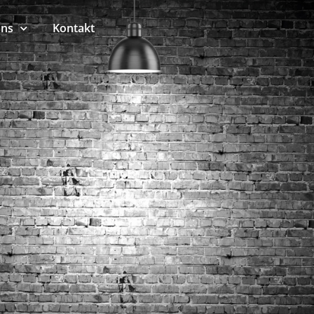
uns
Kontakt