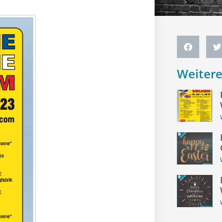
Weiter