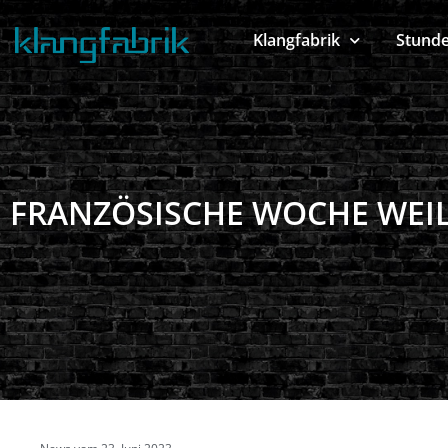
Klangfabrik
Stund
FRANZÖSISCHE WOCHE WEIL