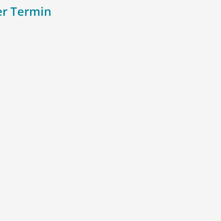
r Termin