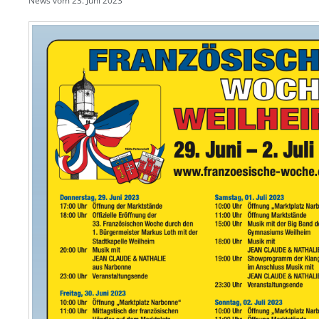
News vom
23. Juni 2023