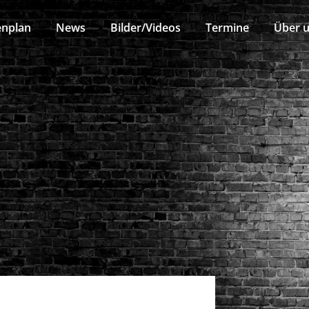
enplan
News
Bilder/Videos
Termine
Über 