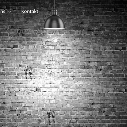
uns
Kontakt