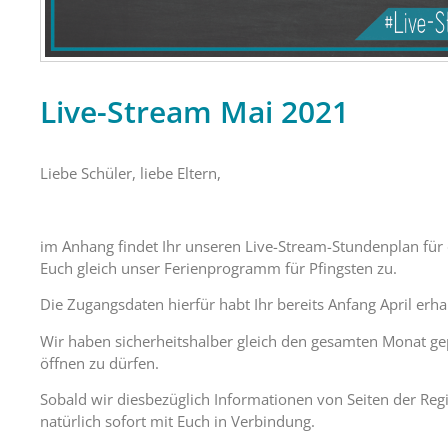
Live-Stream Mai 2021
Liebe Schüler, liebe Eltern,
im Anhang findet Ihr unseren Live-Stream-Stundenplan für 
Euch gleich unser Ferienprogramm für Pfingsten zu.
Die Zugangsdaten hierfür habt Ihr bereits Anfang April erha
Wir haben sicherheitshalber gleich den gesamten Monat gepl
öffnen zu dürfen.
Sobald wir diesbezüglich Informationen von Seiten der Regi
natürlich sofort mit Euch in Verbindung.