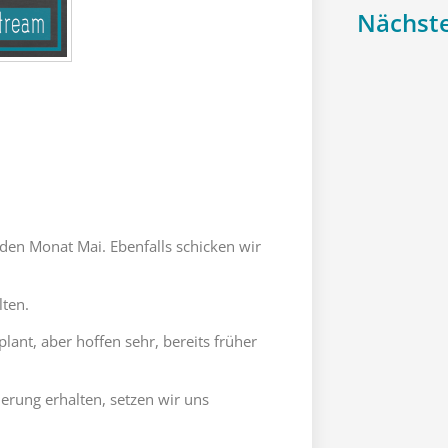
Nächste
den Monat Mai. Ebenfalls schicken wir
lten.
ant, aber hoffen sehr, bereits früher
erung erhalten, setzen wir uns