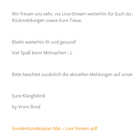
Wir freuen uns sehr, via Live-Stream weiterhin für Euch da
Rückmeldungen sowie Eure Treue.
Bleibt weiterhin fit und gesund!
Viel Spaß beim Mitmachen :-).
Bitte beachtet zusätzlich die aktuellen Meldungen auf unse
Eure Klangfabrik
by Vroni Brod
Sonderstundenplan Mai – Live Stream pdf