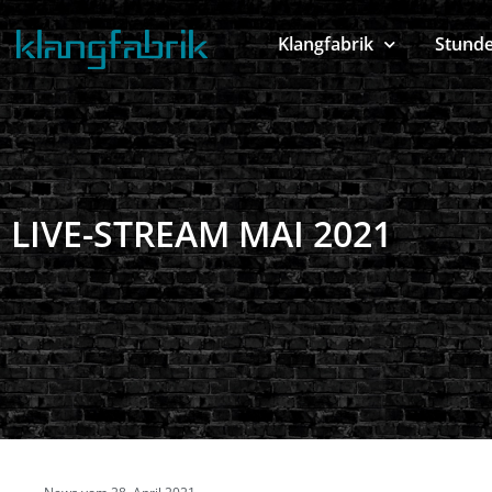
Klangfabrik
Stund
LIVE-STREAM MAI 2021