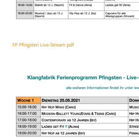
FP Pfingsten Live-Stream pdf