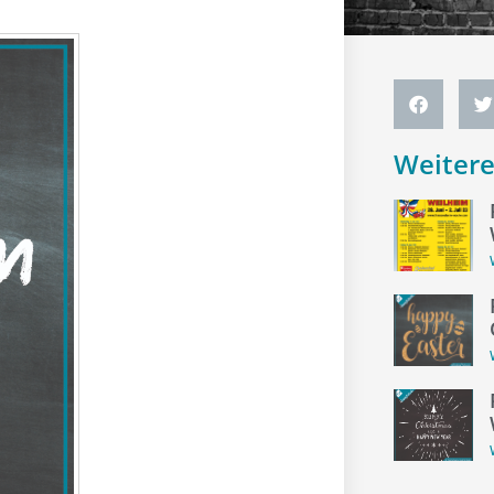
Weiter