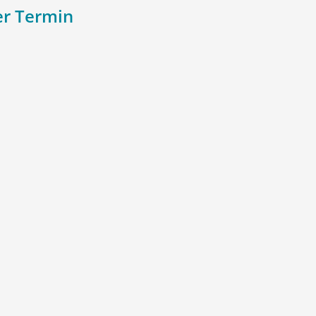
r Termin