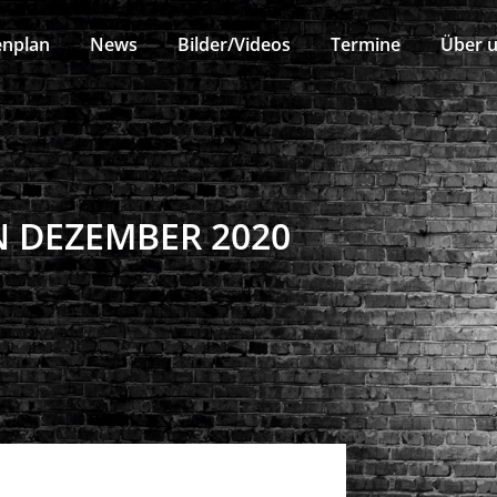
enplan
News
Bilder/Videos
Termine
Über 
 DEZEMBER 2020