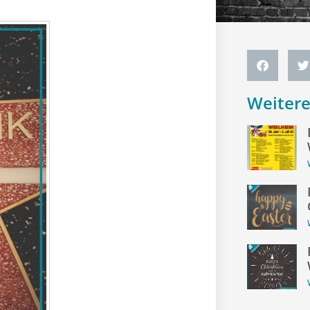
Weiter