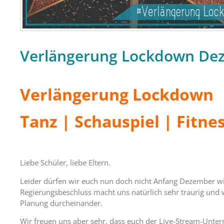
Verlängerung Lockdown De
Verlängerung Lockdown
Tanz | Schauspiel | Fitne
Liebe Schüler, liebe Eltern.
Leider dürfen wir euch nun doch nicht Anfang Dezember wi
Regierungsbeschluss macht uns natürlich sehr traurig und 
Planung durcheinander.
Wir freuen uns aber sehr, dass euch der Live-Stream-Unterr