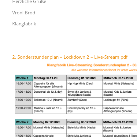
Herzliche Grüße
Vroni Brod
Klangfabrik
2. Sonderstundenplan – Lockdown 2 – Live-Stream pdf