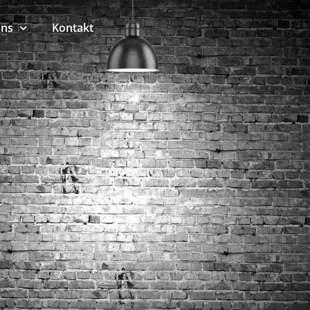
uns
Kontakt