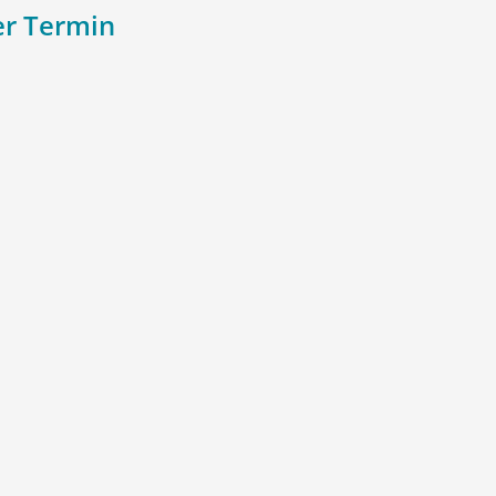
r Termin