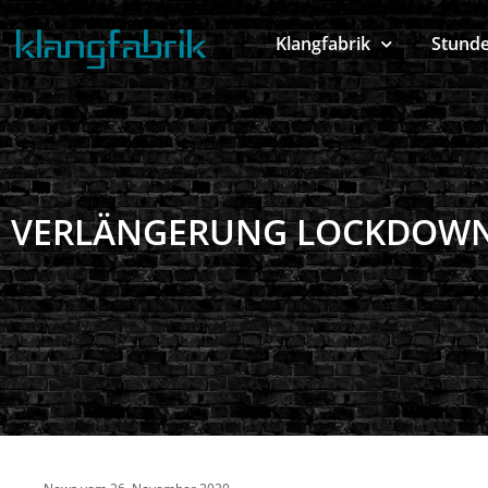
Klangfabrik
Stund
VERLÄNGERUNG LOCKDOWN